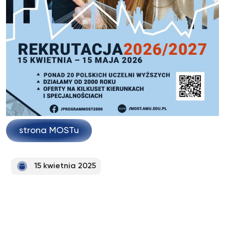
strona MOSTu
15 kwietnia 2025