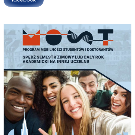
facebook