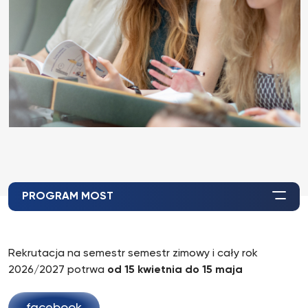
PROGRAM MOST
Rekrutacja na semestr semestr zimowy i cały rok
2026/2027 potrwa
od 15 kwietnia do 15 maja