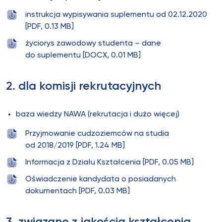
instrukcja wypisywania suplementu od 02.12.2020
[PDF, 0.13 MB]
życiorys zawodowy studenta – dane
do suplementu [DOCX, 0.01 MB]
2. dla komisji rekrutacyjnych
baza wiedzy NAWA (rekrutacja i dużo więcej)
Przyjmowanie cudzoziemców na studia
od 2018/2019 [PDF, 1.24 MB]
Informacja z Działu Kształcenia [PDF, 0.05 MB]
Oświadczenie kandydata o posiadanych
dokumentach [PDF, 0.03 MB]