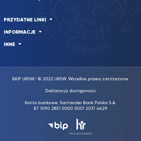
PRZYDATNE LINKI
INFORMACJE
INNE
BKiP UKSW
/ © 2022 UKSW. Wszelkie prawa zastrzeżone.
Deklaracja dostępności
Konto bankowe: Santander Bank Polska S.A.
87 1090 2851 0000 0001 2031 4629