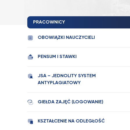
PRACOWNICY
OBOWIĄZKI NAUCZYCIELI
PENSUM I STAWKI
JSA – JEDNOLITY SYSTEM
ANTYPLAGIATOWY
GIEŁDA ZAJĘĆ (LOGOWANIE)
KSZTAŁCENIE NA ODLEGŁOŚĆ