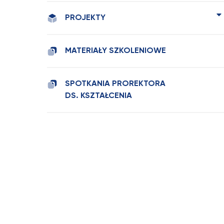
PROJEKTY
MATERIAŁY SZKOLENIOWE
SPOTKANIA PROREKTORA
DS. KSZTAŁCENIA