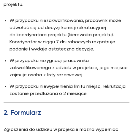
projektu.
W przypadku niezakwalifikowania, pracownik może
odwołać się od decyzji komisji rekrutacyjnej
do koordynatora projektu (kierownika projektu).
Koordynator w ciągu 7 dni roboczych rozpatruje
podanie i wydaje ostateczna decyzję.
W przyapdku rezygnacji pracownika
zakwalifikowanego z udzialu w projekcie, jego miejsce
zajmuje osoba z listy rezerwowej.
W przypadku niewypełnienia limitu miejsc, rekrutacja
zostanie przedłużona o 2 miesiące.
2. Formularz
Zgłoszenia do udziału w projekcie można wypełniać