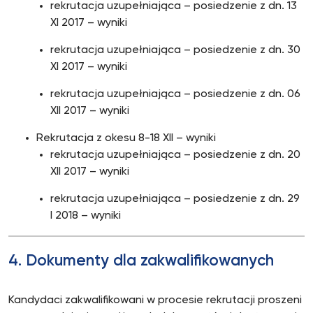
rekrutacja uzupełniająca – posiedzenie z dn. 13
XI 2017 – wyniki
rekrutacja uzupełniająca – posiedzenie z dn. 30
XI 2017 – wyniki
rekrutacja uzupełniająca – posiedzenie z dn. 06
XII 2017 – wyniki
Rekrutacja z okesu 8-18 XII – wyniki
rekrutacja uzupełniająca – posiedzenie z dn. 20
XII 2017 – wyniki
rekrutacja uzupełniająca – posiedzenie z dn. 29
I 2018 – wyniki
4. Dokumenty dla zakwalifikowanych
Kandydaci zakwalifikowani w procesie rekrutacji proszeni