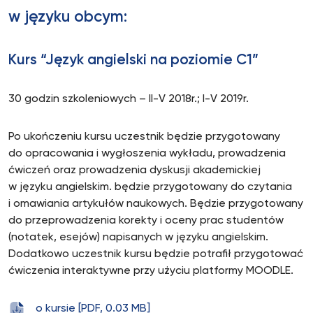
w języku obcym:
Kurs “Język angielski na poziomie C1”
30 godzin szkoleniowych – II-V 2018r.; I-V 2019r.
Po ukończeniu kursu uczestnik będzie przygotowany
do opracowania i wygłoszenia wykładu, prowadzenia
ćwiczeń oraz prowadzenia dyskusji akademickiej
w języku angielskim. będzie przygotowany do czytania
i omawiania artykułów naukowych. Będzie przygotowany
do przeprowadzenia korekty i oceny prac studentów
(notatek, esejów) napisanych w języku angielskim.
Dodatkowo uczestnik kursu będzie potrafił przygotować
ćwiczenia interaktywne przy użyciu platformy MOODLE.
o kursie [PDF, 0.03 MB]