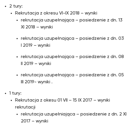
2 tury:
Rekrutacja z okresu VI-IX 2018 – wyniki
rekrutacja uzupełnająca – posiedzenie z dn. 13
XI 2018 – wyniki
rekrutacja uzupełnająca – posiedzenie z dn. 03
I 2019 – wyniki
rekrutacja uzupełnająca – posiedzenie z dn. 08
II 2019 – wyniki
rekrutacja uzupełnająca – posiedzenie z dn. 05
III 2019- wyniki .
1 tury:
Rekrutacja z okesu 01 VII – 15 IX 2017 – wyniki
rekrutacji
rekrutacja uzupełniająca – posiedzenie z dn. 2 XI
2017 – wyniki