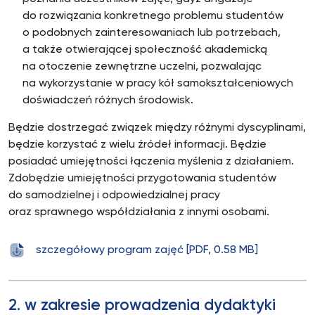
do rozwiązania konkretnego problemu studentów
o podobnych zainteresowaniach lub potrzebach,
a także otwierającej społeczność akademicką
na otoczenie zewnętrzne uczelni, pozwalając
na wykorzystanie w pracy kół samokształceniowych
doświadczeń różnych środowisk.
Będzie dostrzegać związek między różnymi dyscyplinami,
będzie korzystać z wielu źródeł informacji. Będzie
posiadać umiejętności łączenia myślenia z działaniem.
Zdobędzie umiejętności przygotowania studentów
do samodzielnej i odpowiedzialnej pracy
oraz sprawnego współdziałania z innymi osobami.
szczegółowy program zajęć [PDF, 0.58 MB]
2. w zakresie prowadzenia dydaktyki