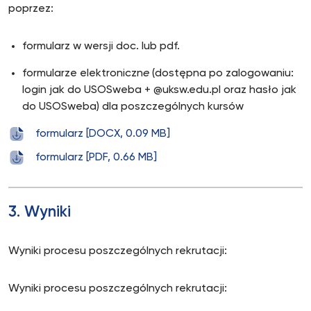
poprzez:
formularz w wersji doc. lub pdf.
formularze elektroniczn
e
(dostępna po zalogowaniu:
login jak do USOSweba + @uksw.edu.pl oraz hasło jak
do USOSweba) dla poszczególnych kursów
formularz [DOCX, 0.09 MB]
formularz [PDF, 0.66 MB]
3. Wyniki
Wyniki procesu poszczególnych rekrutacji:
Wyniki procesu poszczególnych rekrutacji: