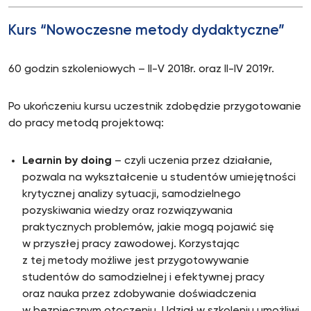
Kurs “Nowoczesne metody dydaktyczne”
60 godzin szkoleniowych – II-V 2018r. oraz II-IV 2019r.
Po ukończeniu kursu uczestnik zdobędzie przygotowanie
do pracy metodą projektową:
Learnin by doing
– czyli uczenia przez działanie,
pozwala na wykształcenie u studentów umiejętności
krytycznej analizy sytuacji, samodzielnego
pozyskiwania wiedzy oraz rozwiązywania
praktycznych problemów, jakie mogą pojawić się
w przyszłej pracy zawodowej. Korzystając
z tej metody możliwe jest przygotowywanie
studentów do samodzielnej i efektywnej pracy
oraz nauka przez zdobywanie doświadczenia